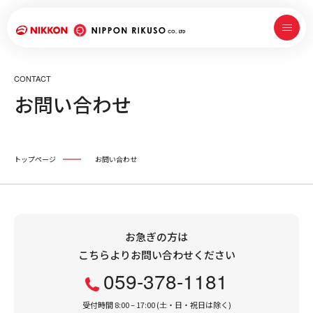
CONTACT
お問い合わせ
トップページ
お問い合わせ
お急ぎの方は
こちらよりお問い合わせください
059-378-1181
受付時間 8:00 – 17:00 (土・日・祝日は除く)