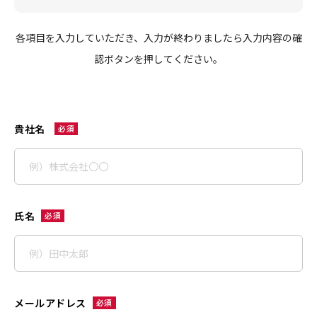
各項目を入力していただき、入力が終わりましたら入力内容の確
認ボタンを押してください。
貴社名
必須
氏名
必須
メールアドレス
必須