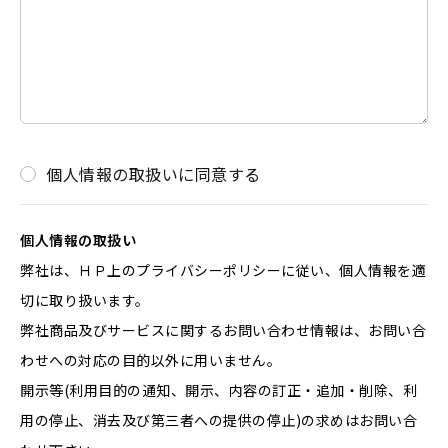
個人情報の取扱いに同意する
個人情報の取扱い
弊社は、ＨＰ上のプライバシーポリシーに従い、個人情報を適
切に取り扱います。
弊社商品及びサービスに関するお問い合わせ情報は、お問い合
わせへの対応の目的以外に用いません。
開示等(利用目的の通知、開示、内容の訂正・追加・削除、利
用の停止、消去及び第三者への提供の停止)の求めはお問い合