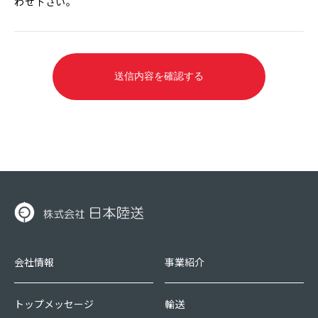
わせ下さい。
送信内容を確認する
会社情報
事業紹介
トップメッセージ
輸送