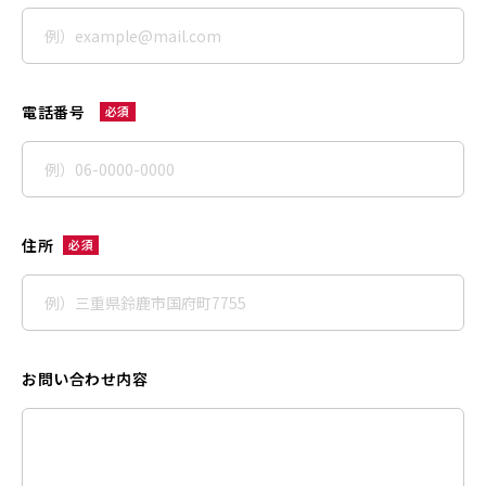
電話番号
必須
住所
必須
お問い合わせ内容