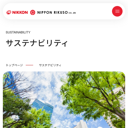
SUSTAINABILITY
サステナビリティ
トップページ
サステナビリティ