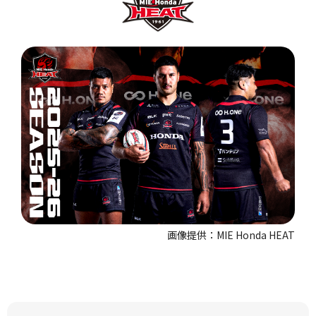
画像提供：MIE Honda HEAT