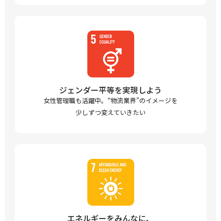
ジェンダー平等を実現しよう
女性管理職も活躍中。“物流業界”のイメージを
少しずつ変えていきたい
エネルギーをみんなに、