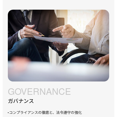
GOVERNANCE
ガバナンス
コンプライアンスの徹底と、法令遵守の強化