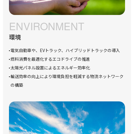
ENVIRONMENT
環境
電気自動車や、EVトラック、ハイブリッドトラックの導入
燃料消費を最適化するエコドライブの推進
太陽光パネル設置によるエネルギー効率化
輸送効率の向上により環境負担を軽減する物流ネットワーク
の構築