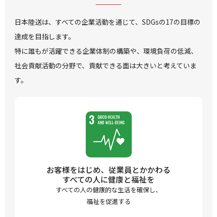
日本陸送は、すべての企業活動を通じて、SDGsの17の目標の
達成を目指します。
特に誰もが活躍できる企業体制の構築や、環境負荷の低減、
社会貢献活動の分野で、貢献できる面は大きいと考えていま
す。
お客様をはじめ、従業員とかかわる
すべての人に健康と福祉を
すべての人の健康的な生活を確保し、
福祉を促進する