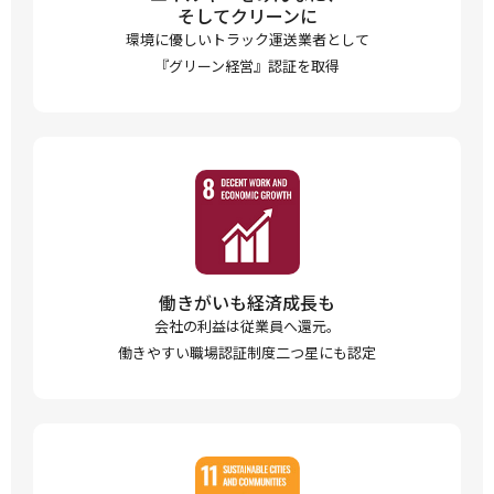
そしてクリーンに
環境に優しいトラック運送業者として
『グリーン経営』認証を取得
働きがいも経済成長も
会社の利益は従業員へ還元。
働きやすい職場認証制度二つ星にも認定