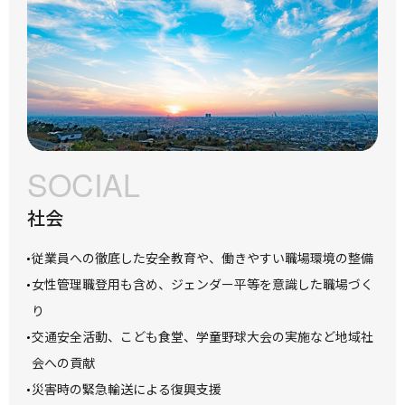
SOCIAL
社会
従業員への徹底した安全教育や、働きやすい職場環境の整備
女性管理職登用も含め、ジェンダー平等を意識した職場づく
り
交通安全活動、こども食堂、学童野球大会の実施など地域社
会への貢献
災害時の緊急輸送による復興支援