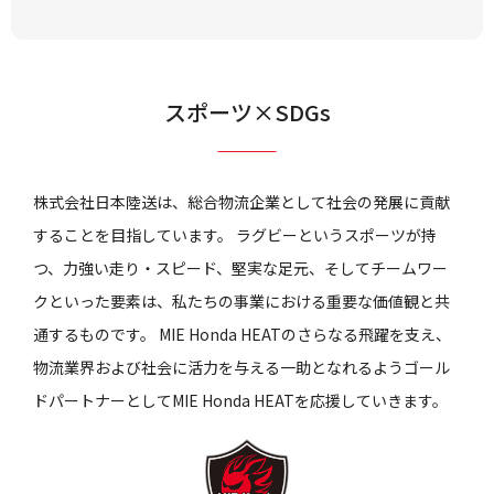
スポーツ×SDGs
株式会社日本陸送は、総合物流企業として社会の発展に貢献
することを目指しています。 ラグビーというスポーツが持
つ、力強い走り・スピード、堅実な足元、そしてチームワー
クといった要素は、私たちの事業における重要な価値観と共
通するものです。 MIE Honda HEATのさらなる飛躍を支え、
物流業界および社会に活力を与える一助となれるようゴール
ドパートナーとしてMIE Honda HEATを応援していきます。