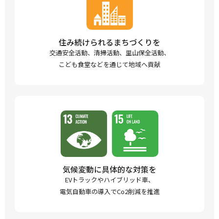
住み続けられるまちづくりを
交通安全活動、清掃活動、里山保全活動、
こども食堂などを通じて地域へ貢献
気候変動に具体的な対策を
EVトラックやハイブリッド車、
電気自動車の導入でCo2削減を推進