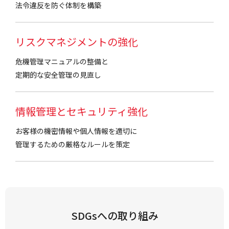
法令違反を防ぐ体制を構築
リスクマネジメントの強化
危機管理マニュアルの整備と
定期的な安全管理の見直し
情報管理とセキュリティ強化
お客様の機密情報や個人情報を適切に
管理するための厳格なルールを策定
SDGsへの取り組み