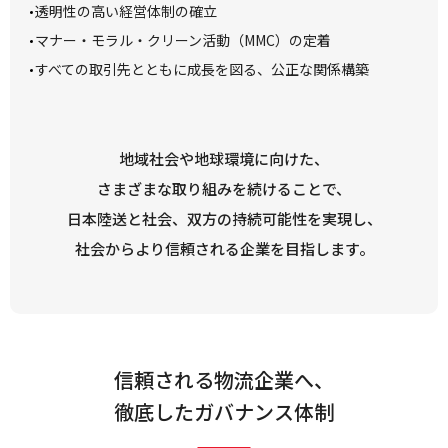
透明性の高い経営体制の確立
マナー・モラル・クリーン活動（MMC）の定着
すべての取引先とともに成長を図る、公正な関係構築
地域社会や地球環境に向けた、
さまざまな取り組みを続けることで、
日本陸送と社会、双方の持続可能性を実現し、
社会からより信頼される企業を目指します。
信頼される物流企業へ、
徹底したガバナンス体制