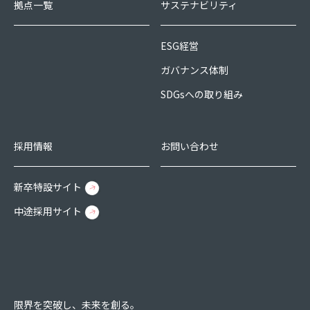
拠点一覧
サステナビリティ
ESG経営
ガバナンス体制
SDGsへの取り組み
採用情報
お問い合わせ
新卒特設サイト
中途採用サイト
限界を突破し、未来を創る。