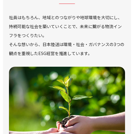
社員はもちろん、地域とのつながりや地球環境を大切にし、
持続可能な社会を築いていくことで、未来に繋がる物流イン
フラをつくりたい。
そんな想いから、日本陸送は環境・社会・ガバナンスの3つの
観点を重視したESG経営を推進しています。