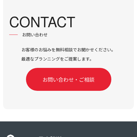
CONTACT
お問い合わせ
お客様のお悩みを無料相談でお聞かせください。
最適なプランニングをご提案します。
お問い合わせ・ご相談