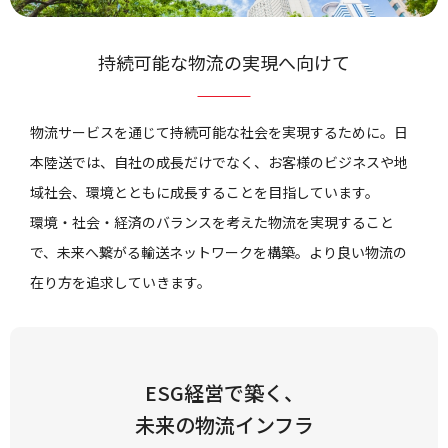
持続可能な物流の実現へ向けて
物流サービスを通じて持続可能な社会を実現するために。日
本陸送では、自社の成長だけでなく、お客様のビジネスや地
域社会、環境とともに成長することを目指しています。
環境・社会・経済のバランスを考えた物流を実現すること
で、未来へ繋がる輸送ネットワークを構築。より良い物流の
在り方を追求していきます。
ESG経営で築く、
未来の物流インフラ